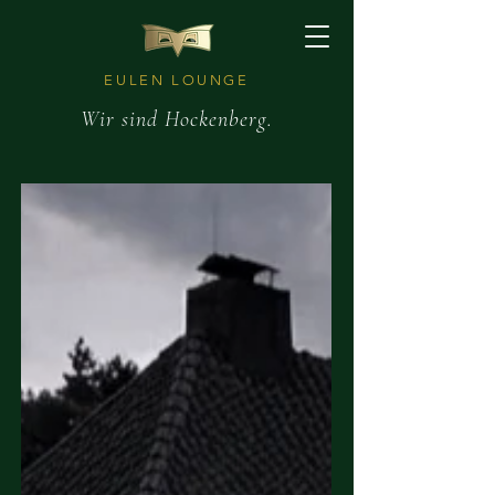
EULEN LOUNGE
Wir sind Hockenberg.