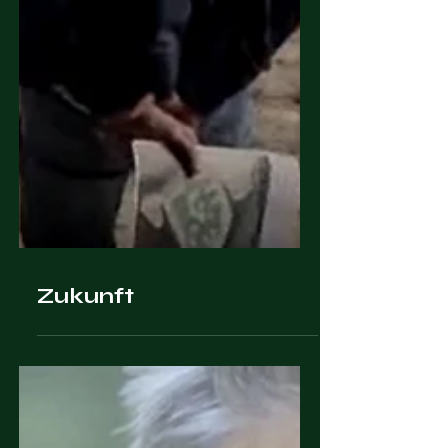
Zukunft