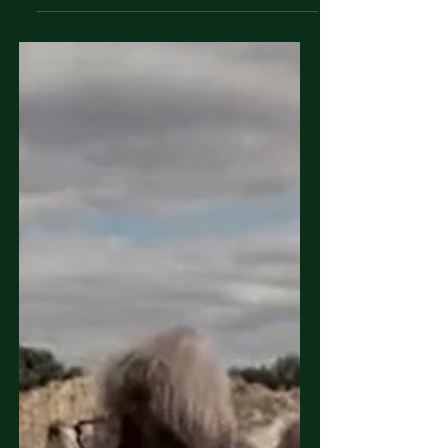
Zuhause