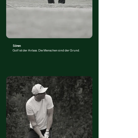
Sören
Golf ist der Anlass. Die Menschen sind der Grund.