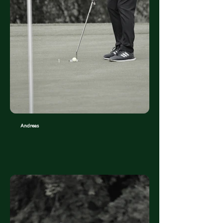
Andreas