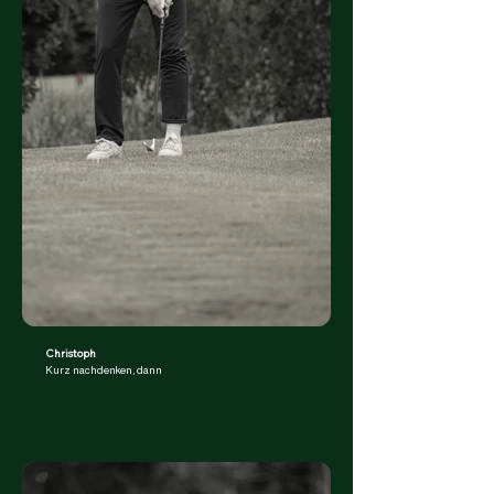
Christoph
Kurz nachdenken, dann