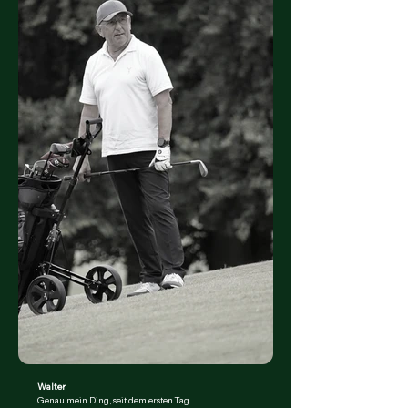
Walter
Genau mein Ding, seit dem ersten Tag.