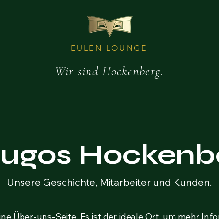
EULEN LOUNGE
Wir sind Hockenberg.
ugos Hockenb
Unsere Geschichte, Mitarbeiter und Kunden.
ine Über-uns-Seite. Es ist der ideale Ort, um mehr Inf