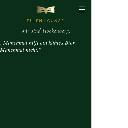
EULEN LOUNGE
Wir sind Hockenberg.
„Manchmal hilft ein kühles Bier.
Manchmal nicht."